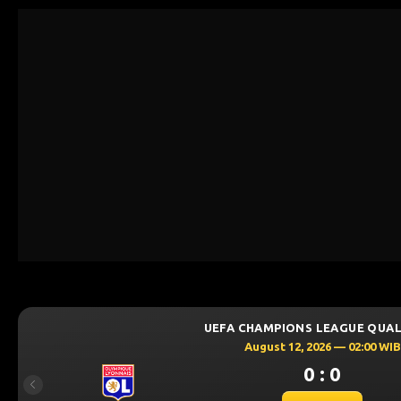
UEFA CHAMP
August
Previous