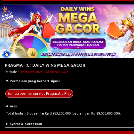
Detai
PRAGMATIC : DAILY WINS MEGA GACOR
Periode :
30 Maret 2026 - 28 Maret 2027
Permainan yang berpartisipasi
Semua permainan slot Pragmatic Play
Aturan :
Total hadiah Slot senilai Rp 5,983,200,000 (bagian dari Rp 88,000,000,000).