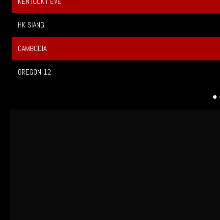
SINGAPORE
TOTOMACAU 1600
MALAYSIA
TOTOMACAU 1900
TAIWAN