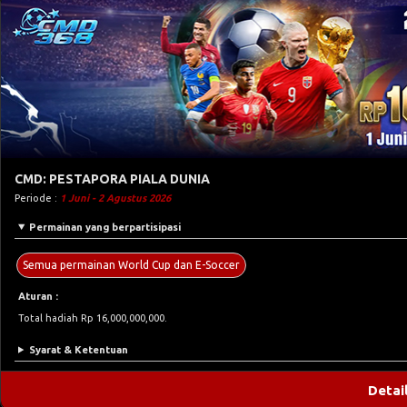
Detai
CMD: PESTAPORA PIALA DUNIA
Periode :
1 Juni - 2 Agustus 2026
Permainan yang berpartisipasi
Semua permainan World Cup dan E-Soccer
Aturan :
Total hadiah Rp 16,000,000,000.
Syarat & Ketentuan