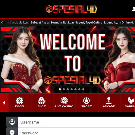
Link Spesial4d Login Sebagai Akses Bermain Slot Luar Negeri, Togel Online, Sabung Ayam Online dan Li
TOGEL
SLOT
LIVE CASINO
SPORT
ARCADE
SABU