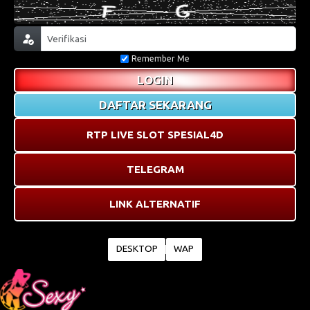
Remember Me
LOGIN
DAFTAR SEKARANG
RTP LIVE SLOT SPESIAL4D
TELEGRAM
LINK ALTERNATIF
DESKTOP
WAP