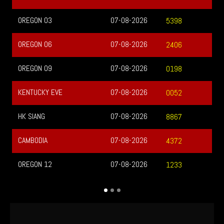
OREGON 03
07-08-2026
5398
OREGON 06
07-08-2026
2406
OREGON 09
07-08-2026
0198
KENTUCKY EVE
07-08-2026
0052
HK SIANG
07-08-2026
8867
CAMBODIA
07-08-2026
4372
OREGON 12
07-08-2026
1233