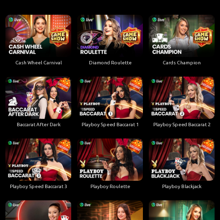
Cash Wheel Carnival
Diamond Roulette
Cards Champion
Baccarat After Dark
Playboy Speed Baccarat 1
Playboy Speed Baccarat 2
Playboy Speed Baccarat 3
Playboy Roulette
Playboy Blackjack