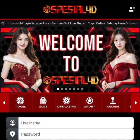
nk Spesial4d Login Sebagai Akses Bermain Slot Luar Negeri, Togel Online, Sabung Ayam Online dan Liv
TOGEL
SLOT
LIVE CASINO
SPORT
ARCADE
SABU