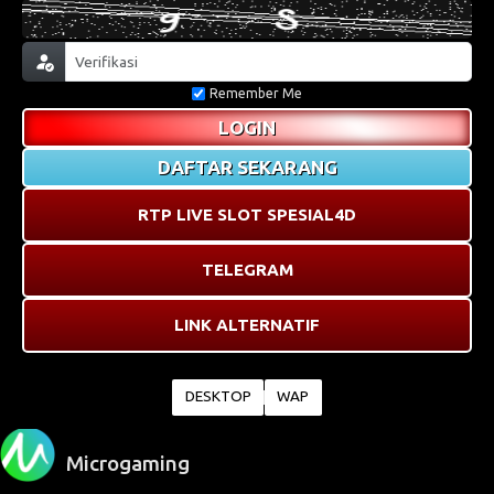
Remember Me
LOGIN
DAFTAR SEKARANG
RTP LIVE SLOT SPESIAL4D
TELEGRAM
LINK ALTERNATIF
DESKTOP
WAP
Microgaming