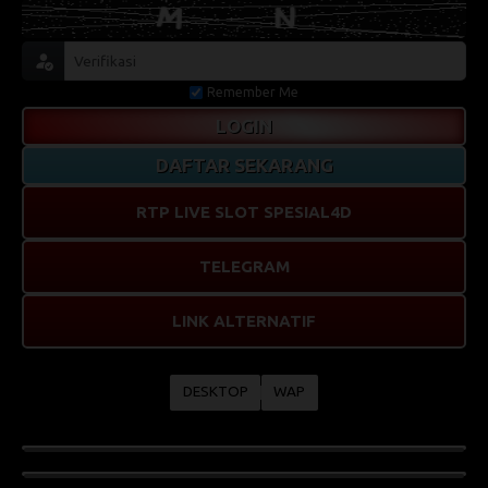
Remember Me
LOGIN
DAFTAR SEKARANG
RTP LIVE SLOT SPESIAL4D
TELEGRAM
LINK ALTERNATIF
DESKTOP
WAP