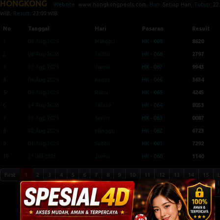
HONGKONG
Website:
www.hongkongpools.com
, Hari:
Setiap Hari
, Tutup:
22
WIB
, Result:
23:00 WIB
No
Tanggal
Hari
Pasaran
Result
1
09 Aug 2026
Minggu
HK - 069
8620
2
08 Aug 2026
Sabtu
HK - 068
2797
3
07 Aug 2026
Jumat
HK - 067
9943
4
06 Aug 2026
Kamis
HK - 066
3634
5
05 Aug 2026
Rabu
HK - 065
4245
6
04 Aug 2026
Selasa
HK - 064
8053
7
03 Aug 2026
Senin
HK - 063
0087
8
02 Aug 2026
Minggu
HK - 062
6723
9
01 Aug 2026
Sabtu
HK - 061
7292
10
31 Jul 2026
Jumat
HK - 060
1140
First
1
2
3
4
5
6
7
8
9
10
11
12
13
14
15
(
)