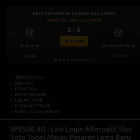
LIFIERS
UEFA EUROPA LEAGUE QUALIF
IB
August 11, 2026 — 22:59 WIB
0 : 0
Previous
Ne
BET NOW
Union Saint-Gilloise
FC Iberia 1999
-0.75
-0.95
0.75
0.88
TENTANG KAMI
BANTUAN
PERATURAN
INFORMASI BANK
HUBUNGI KAMI
KEBIJAKAN PRIVASI
PERSETUJUAN COOKIES
SPESIAL4D : Link Login Alternatif Slot
Toto Togel Macau Pasaran Lama Baru