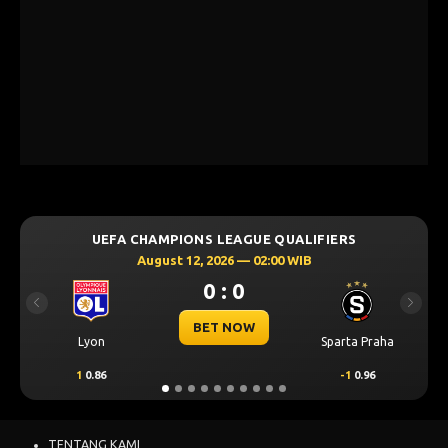
HAMPIONS LEAGUE QUALIFIERS
UEFA CHAMPI
ugust 12, 2026 — 02:00 WIB
August 
0 : 0
Previous
Next
BET NOW
Sparta Praha
SK Sturm Graz
-1
0.96
-0.5
0.95
TENTANG KAMI